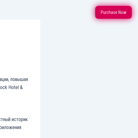
Purchase Now
ации, повышая
ock Hotel &
стный историк
 приложения