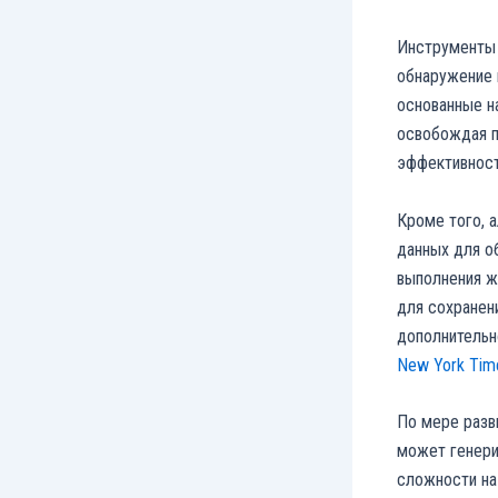
Инструменты 
обнаружение 
основанные н
освобождая п
эффективност
Кроме того, 
данных для о
выполнения ж
для сохранен
дополнительн
New York Ti
По мере разв
может генери
сложности на