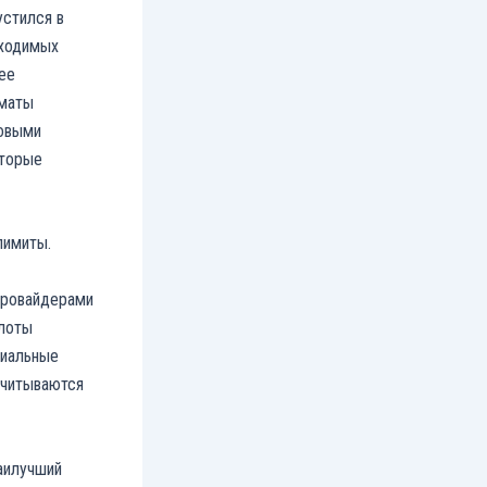
устился в
бходимых
ее
оматы
ровыми
оторые
лимиты.
провайдерами
слоты
циальные
учитываются
наилучший