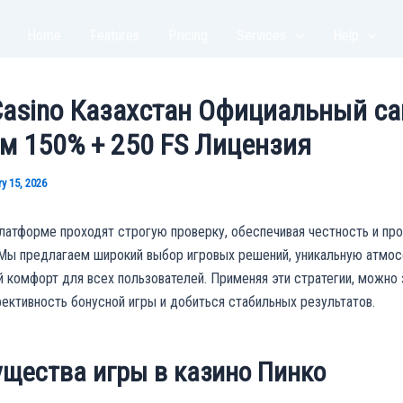
Home
Features
Pricing
Services
Help
Casino Казахстан Официальный са
м 150% + 250 FS Лицензия
y 15, 2026
платформе проходят строгую проверку, обеспечивая честность и пр
 Мы предлагаем широкий выбор игровых решений, уникальную атмос
 комфорт для всех пользователей. Применяя эти стратегии, можно 
ективность бонусной игры и добиться стабильных результатов.
щества игры в казино Пинко