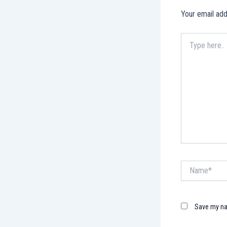
Your email add
Type
here..
Name*
Save my nam