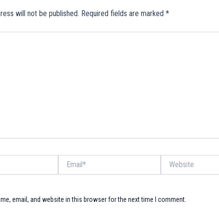
ress will not be published.
Required fields are marked
*
Email*
Website
e, email, and website in this browser for the next time I comment.