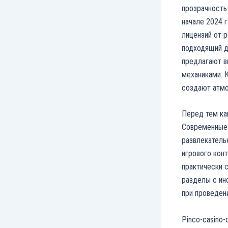
прозрачность
начале 2024 
лицензий от 
подходящий д
предлагают в
механиками. 
создают атмо
Перед тем как
Современные 
развлекатель
игрового кон
практически 
разделы с ин
при проведени
Pinco-casino