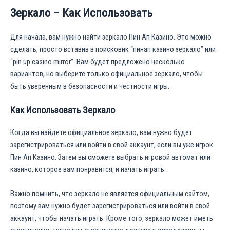
Зеркало – Как Использовать
Для начала, вам нужно найти зеркало Пин Ап Казино. Это можно
сделать, просто вставив в поисковик “пинап казино зеркало” или
“pin up casino mirror”. Вам будет предложено несколько
вариантов, но выберите только официальное зеркало, чтобы
быть уверенным в безопасности и честности игры.
Как Использовать Зеркало
Когда вы найдете официальное зеркало, вам нужно будет
зарегистрироваться или войти в свой аккаунт, если вы уже игрок
Пин Ап Казино. Затем вы сможете выбрать игровой автомат или
казино, которое вам понравится, и начать играть.
Важно помнить, что зеркало не является официальным сайтом,
поэтому вам нужно будет зарегистрироваться или войти в свой
аккаунт, чтобы начать играть. Кроме того, зеркало может иметь