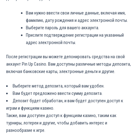
Вам нужно ввести свои личные данные, включая имя,
фамилию, дату рождения и адрес электронной почты.
Выберите пароль для вашего аккаунта.
Прислите подтверждение регистрации на указанный
адрес электронной почты.
После регистрации вы можете депонировать средства на свой
аккаунт Pin Up Casino. Вам доступны различные методы депозита,
включая банковские карты, электронные деньги и другие.
Выберите метод депозита, который вам удобен.
Вам будет предложено ввести сумму депозита.
Депозит будет обработан, и вам будет доступен доступ к
играм и функциям казино.
Также, вам доступен доступ к функциям казино, таким как
турниры, лотереи и другие, чтобы добавить интерес и
разнообразие к игре.