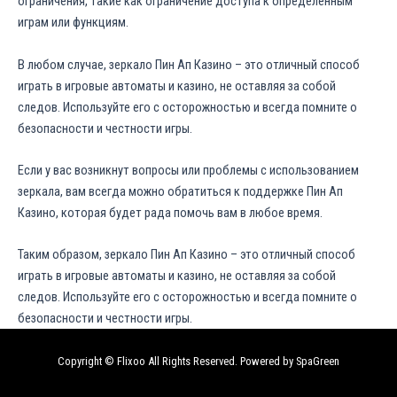
ограничения, такие как ограничение доступа к определенным
играм или функциям.
В любом случае, зеркало Пин Ап Казино – это отличный способ
играть в игровые автоматы и казино, не оставляя за собой
следов. Используйте его с осторожностью и всегда помните о
безопасности и честности игры.
Если у вас возникнут вопросы или проблемы с использованием
зеркала, вам всегда можно обратиться к поддержке Пин Ап
Казино, которая будет рада помочь вам в любое время.
Таким образом, зеркало Пин Ап Казино – это отличный способ
играть в игровые автоматы и казино, не оставляя за собой
следов. Используйте его с осторожностью и всегда помните о
безопасности и честности игры.
Copyright © Flixoo All Rights Reserved. Powered by SpaGreen