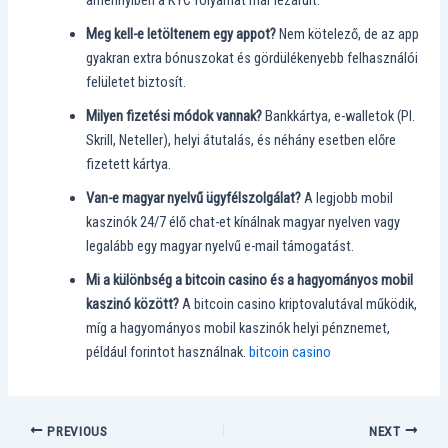
amennyiben a KYC folyamat már lezárult.
Meg kell-e letöltenem egy appot?
Nem kötelező, de az app
gyakran extra bónuszokat és gördülékenyebb felhasználói
felületet biztosít.
Milyen fizetési módok vannak?
Bankkártya, e-walletok (Pl.
Skrill, Neteller), helyi átutalás, és néhány esetben előre
fizetett kártya.
Van-e magyar nyelvű ügyfélszolgálat?
A legjobb mobil
kaszinók 24/7 élő chat-et kínálnak magyar nyelven vagy
legalább egy magyar nyelvű e-mail támogatást.
Mi a különbség a bitcoin casino és a hagyományos mobil
kaszinó között?
A bitcoin casino kriptovalutával működik,
míg a hagyományos mobil kaszinók helyi pénznemet,
például forintot használnak.
bitcoin casino
PREVIOUS
NEXT