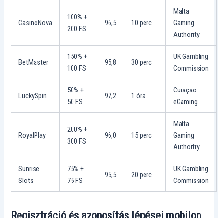
Malta
100% +
CasinoNova
96,5
10 perc
Gaming
200 FS
Authority
150% +
UK Gambling
BetMaster
95,8
30 perc
100 FS
Commission
50% +
Curaçao
LuckySpin
97,2
1 óra
50 FS
eGaming
Malta
200% +
RoyalPlay
96,0
15 perc
Gaming
300 FS
Authority
Sunrise
75% +
UK Gambling
95,5
20 perc
Slots
75 FS
Commission
Regisztráció és azonosítás lépései mobilon