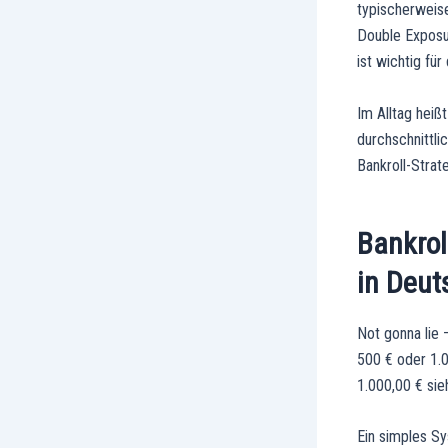
typischerweise
Double Exposu
ist wichtig f
Im Alltag heiß
durchschnittli
Bankroll-Strate
Bankrol
in Deut
Not gonna lie 
500 € oder 1.0
1.000,00 € sieh
Ein simples S