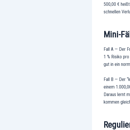
500,00 € heißt
schnellen Verl
Mini-Fä
Fall A — Der F
1 % Risiko pro
gut in ein nor
Fall B — Der “
einem 1.000,00
Daraus lernt m
kommen gleich
Regulie