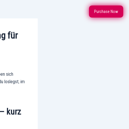
Purchase Now
g für
ben sich
du loslegst; im
— kurz