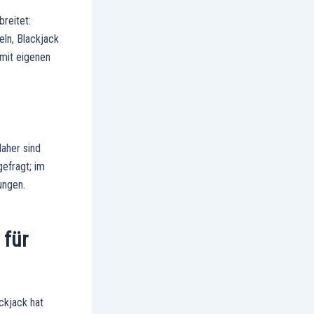
reitet:
eln, Blackjack
 mit eigenen
aher sind
efragt; im
ungen.
 für
ckjack hat