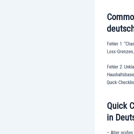
Common 
deutsch
Fehler 1: “Cha
Loss-Grenzen;
Fehler 2: Unkl
Haushaltsbasi
Quick-Checklis
Quick C
in Deut
– Alter prüfen