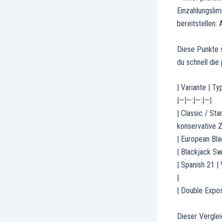
Einzahlungsli
bereitstellen:
Diese Punkte s
du schnell die 
| Variante | Ty
|—|—:|—:|—|
| Classic / St
konservative Z
| European Bla
| Blackjack Sw
| Spanish 21 |
|
| Double Expos
Dieser Verglei