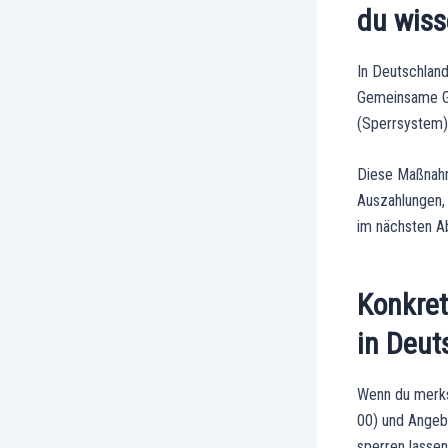
du wis
In Deutschland
Gemeinsame Gl
(Sperrsystem)
Diese Maßnahm
Auszahlungen, 
im nächsten Ab
Konkret
in Deut
Wenn du merkst
00) und Angebo
sperren lassen 