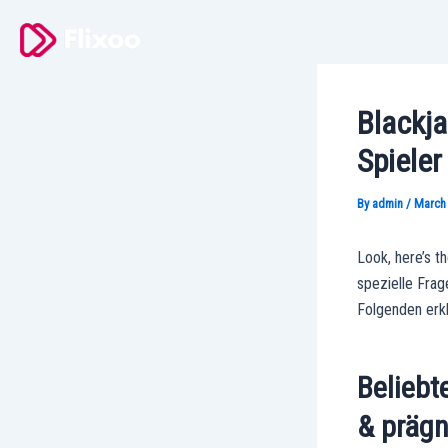
Skip
to
content
Blackja
Spieler
By
admin
/
March 
Look, here’s t
spezielle Frag
Folgenden erkl
Beliebt
& präg