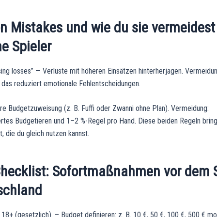
Mistakes und wie du sie vermeidest 
e Spieler
sing losses” — Verluste mit höheren Einsätzen hinterherjagen. Vermeidun
 das reduziert emotionale Fehlentscheidungen.
are Budgetzuweisung (z. B. Fuffi oder Zwanni ohne Plan). Vermeidung:
ertes Budgetieren und 1–2 %-Regel pro Hand. Diese beiden Regeln brin
t, die du gleich nutzen kannst.
hecklist: Sofortmaßnahmen vor dem 
schland
: 18+ (gesetzlich). – Budget definieren: z. B. 10 €, 50 €, 100 €, 500 € mo