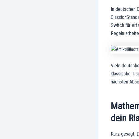
In deutschen O
Classic/Standa
Switch für erf
Regeln arbeiten
Viele deutsche
klassische Tis
nächsten Absc
Mathema
dein Ri
Kurz gesagt: 