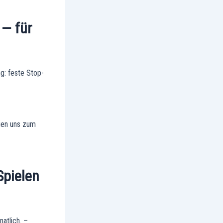
— für
g: feste Stop-
gen uns zum
Spielen
natlich. –