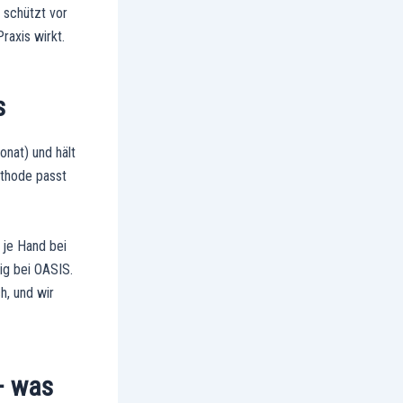
 schützt vor
raxis wirkt.
s
onat) und hält
ethode passt
€ je Hand bei
ig bei OASIS.
h, und wir
— was