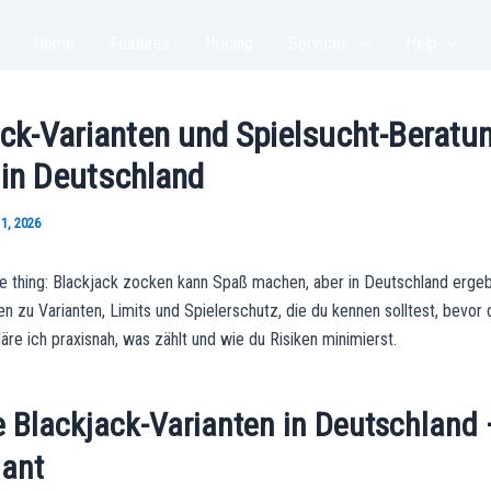
Home
Features
Pricing
Services
Help
ck-Varianten und Spielsucht-Beratun
 in Deutschland
1, 2026
he thing: Blackjack zocken kann Spaß machen, aber in Deutschland erge
en zu Varianten, Limits und Spielerschutz, die du kennen solltest, bevor 
äre ich praxisnah, was zählt und wie du Risiken minimierst.
e Blackjack-Varianten in Deutschland 
nant